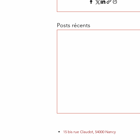
Posts récents
15 bis rue Claudot, 54000 Nancy