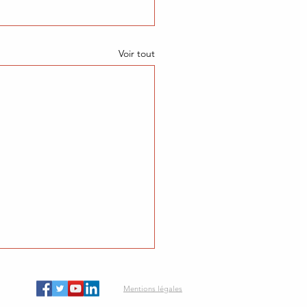
Voir tout
Mentions légales