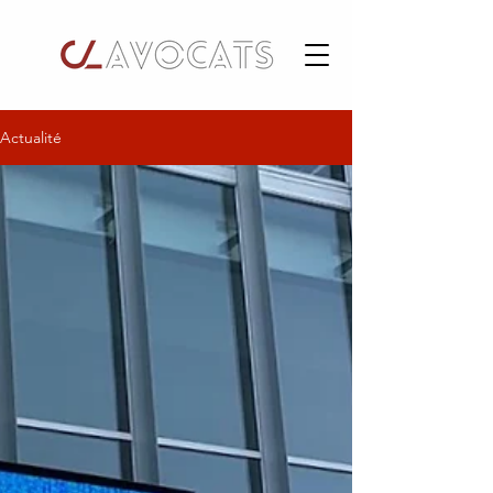
Actualité