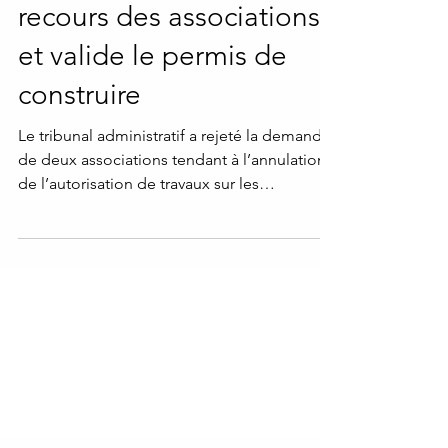
administratif rejette les
recours des associations
et valide le permis de
construire
Le tribunal administratif a rejeté la demande
de deux associations tendant à l’annulation
de l’autorisation de travaux sur les
immeubles...