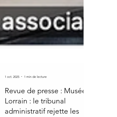
1 oct. 2025
1 min de lecture
Revue de presse : Musée
Lorrain : le tribunal