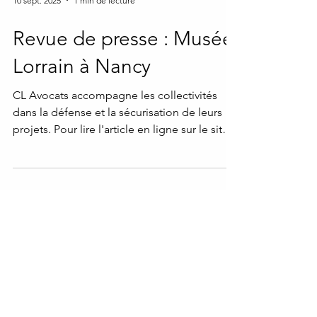
10 sept. 2025
1 min de lecture
Revue de presse : Musée
Lorrain à Nancy
CL Avocats accompagne les collectivités
dans la défense et la sécurisation de leurs
projets. Pour lire l'article en ligne sur le site
de...