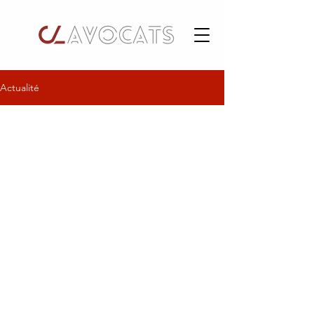
Actualité