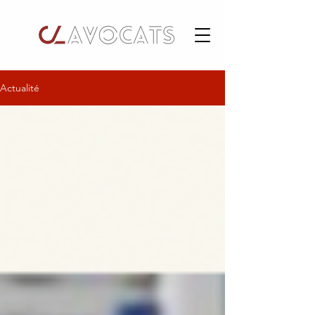
Actualité