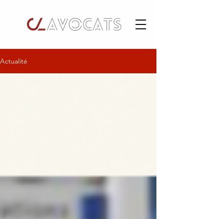
Actualité