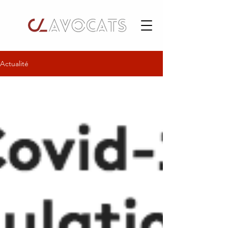
Actualité