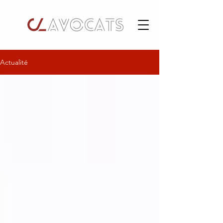
Actualité