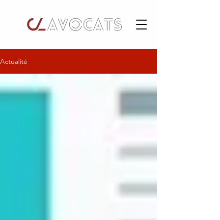
Actualité