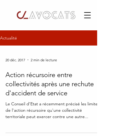
Actualité
20 déc. 2017
2 min de lecture
Action récursoire entre
collectivités après une rechute
d'accident de service
Le Conseil d’Etat a récemment précisé les limites
de l'action récursoire qu'une collectivité
territoriale peut exercer contre une autre...