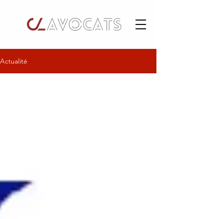
Actualité