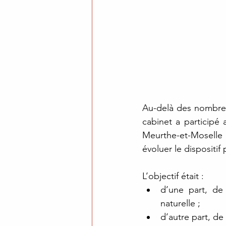
Au-delà des nombreux
cabinet a participé 
Meurthe-et-Moselle (
évoluer le dispositif
L’objectif était :
d’une part, de 
naturelle ;
d’autre part, de