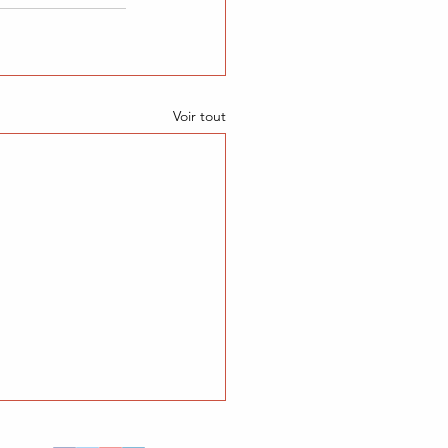
Voir tout