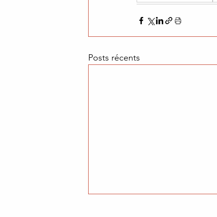
Posts récents